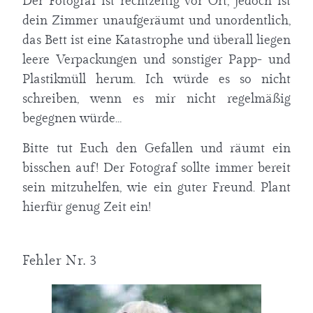
Der Fotograf ist rechtzeitig vor Ort, jedoch ist
dein Zimmer unaufgeräumt und unordentlich,
das Bett ist eine Katastrophe und überall liegen
leere Verpackungen und sonstiger Papp- und
Plastikmüll herum. Ich würde es so nicht
schreiben, wenn es mir nicht regelmäßig
begegnen würde…
Bitte tut Euch den Gefallen und räumt ein
bisschen auf! Der Fotograf sollte immer bereit
sein mitzuhelfen, wie ein guter Freund. Plant
hierfür genug Zeit ein!
Fehler Nr. 3