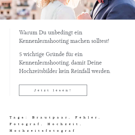
Warum Du unbedingt ein
Kennenlernshooting machen solltest!
5 wichtige Gründe für ein
Kennenlernshooting, damit Deine
Hochzeitsbilder kein Reinfall werden.
Jetzt lesen!
Tags:
Brautpaar
,
Fehler
,
Fotograf
,
Hochzeit
,
Hochzeitsfotograf