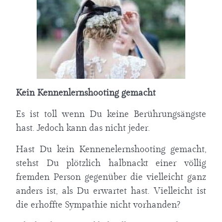
Kein Kennenlernshooting gemacht
Es ist toll wenn Du keine Berührungsängste
hast. Jedoch kann das nicht jeder.
Hast Du kein Kennenelernshooting gemacht,
stehst Du plötzlich halbnackt einer völlig
fremden Person gegenüber die vielleicht ganz
anders ist, als Du erwartet hast. Vielleicht ist
die erhoffte Sympathie nicht vorhanden?