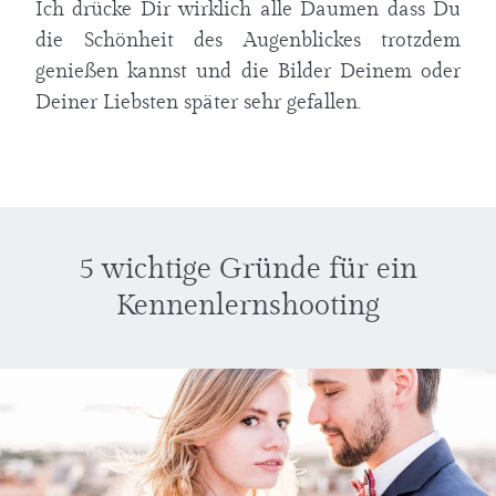
Ich drücke Dir wirklich alle Daumen dass Du
die Schönheit des Augenblickes trotzdem
genießen kannst und die Bilder Deinem oder
Deiner Liebsten später sehr gefallen.
5 wichtige Gründe für ein
Kennenlernshooting