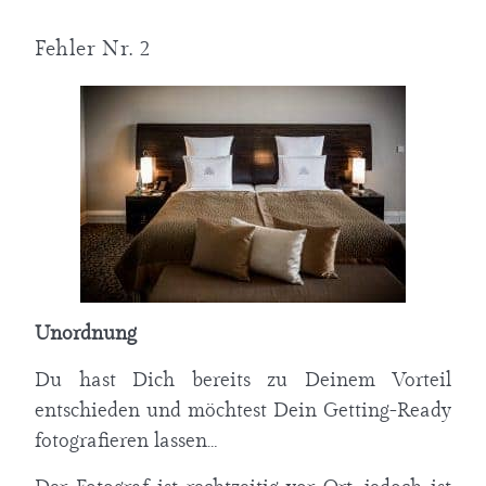
Fehler Nr. 2
Unordnung
Du hast Dich bereits zu Deinem Vorteil
entschieden und möchtest Dein Getting-Ready
fotografieren lassen…