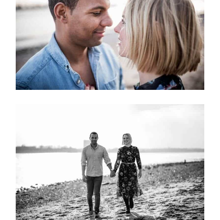
Start
Portfolio