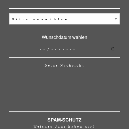
Wunschdatum wählen
Deine Nachricht
SPAM-SCHUTZ
Welches Jahr haben wir?