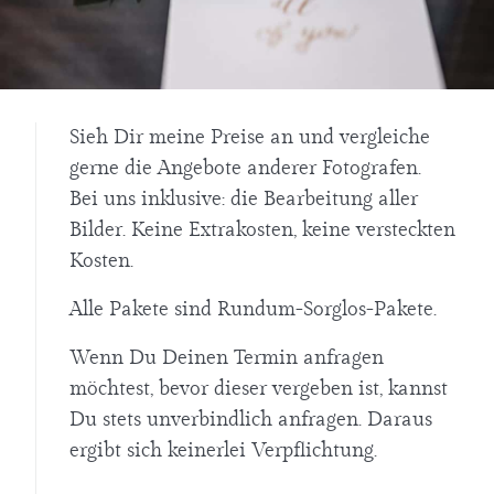
Sieh Dir meine Preise an und vergleiche
gerne die Angebote anderer Fotografen.
Bei uns inklusive: die Bearbeitung aller
Bilder. Keine Extrakosten, keine versteckten
Kosten.
Alle Pakete sind Rundum-Sorglos-Pakete.
Wenn Du Deinen Termin anfragen
möchtest, bevor dieser vergeben ist, kannst
Du stets unverbindlich anfragen. Daraus
ergibt sich keinerlei Verpflichtung.