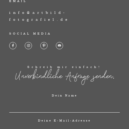
EMAIL
info@artbild-
fotografiel.de
SOCIAL MEDIA
Schreib mir einfach!
Unverbindliche Anfrage senden.
Dein Name
Deine E-Mail-Adresse