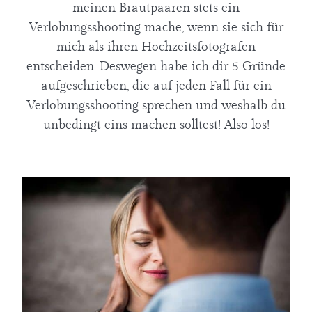
Über mich
meinen Brautpaaren stets ein
Verlobungsshooting mache, wenn sie sich für
Newsletter
mich als ihren Hochzeitsfotografen
entscheiden. Deswegen habe ich dir 5 Gründe
aufgeschrieben, die auf jeden Fall für ein
Verlobungsshooting sprechen und weshalb du
unbedingt eins machen solltest! Also los!