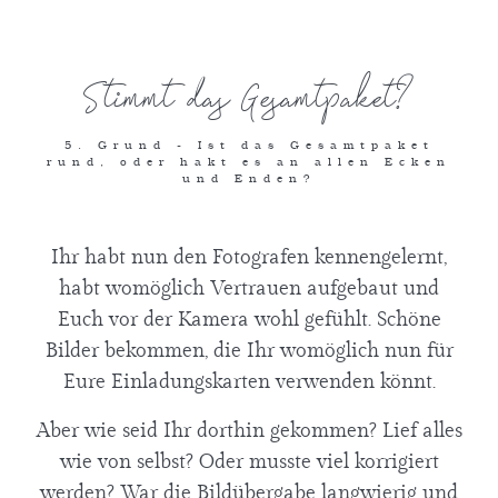
Stimmt das Gesamtpaket?
5. Grund - Ist das Gesamtpaket
rund, oder hakt es an allen Ecken
und Enden?
Ihr habt nun den Fotografen kennengelernt,
habt womöglich Vertrauen aufgebaut und
Euch vor der Kamera wohl gefühlt. Schöne
Bilder bekommen, die Ihr womöglich nun für
Eure Einladungskarten verwenden könnt.
Aber wie seid Ihr dorthin gekommen? Lief alles
wie von selbst? Oder musste viel korrigiert
werden? War die Bildübergabe langwierig und