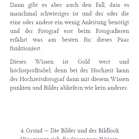
Dann gibt es aber auch den Fall, dass es
manchmal schwieriger ist und der oder die
eine oder andere ein wenig Anleitung benötigt
und der Fotograf erst beim Fotografieren
erfährt was am besten für dieses Paar
funktioniert.
Dieses Wissen ist Gold wert und
höchstprofitabel, denn bei der Hochzeit kann
der Hochzeitsfotograf dann mit diesem Wissen
punkten und Bilder abliefern wie kein anderer.
4. Grund – Die Bilder und der Bildlook