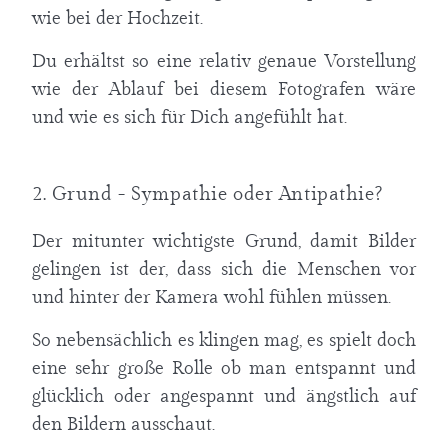
wie bei der Hochzeit.
Du erhältst so eine relativ genaue Vorstellung
wie der Ablauf bei diesem Fotografen wäre
und wie es sich für Dich angefühlt hat.
2. Grund - Sympathie oder Antipathie?
Der mitunter wichtigste Grund, damit Bilder
gelingen ist der, dass sich die Menschen vor
und hinter der Kamera wohl fühlen müssen.
So nebensächlich es klingen mag, es spielt doch
eine sehr große Rolle ob man entspannt und
glücklich oder angespannt und ängstlich auf
den Bildern ausschaut.