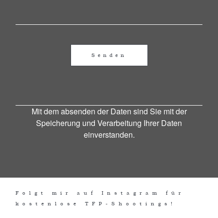
Mit dem absenden der Daten sind Sie mit der
Speicherung und Verarbeitung Ihrer Daten
einverstanden.
Folgt mir auf Instagram für
kostenlose TFP-Shootings!