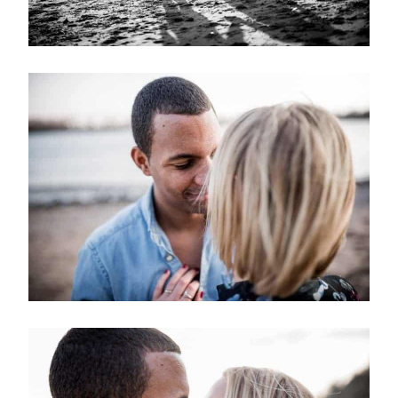
Kontakt
Blog
Über mich
Newsletter