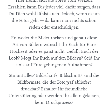
Hier trennt sich die Spreu vom Weizen.
Erzählen kann Dir jeder viel, dafür sorgen, dass
Du Dich wohl fühlst auch. Jedoch, wenn es um
die Fotos geht – da kann man nichts schön
reden oder entschuldigen.
Entweder die Bilder rocken und genau diese
Art von Bildern wünscht Ihr Euch für Eure
Hochzeit oder es passt nicht. Gefällt Euch der
Look? Mögt Ihr Euch auf den Bildern? Seid Ihr
stolz auf Eure gelungenen Aufnahmen?
Stimmt alles? Bildschärfe, Bildschnitt? Sind die
Bildformate, die der Fotograf abliefert
druckbar? Erhaltet Ihr freundliche
Unterstützung oder werden Ihr allein gelassen,
beim Druckprozess?