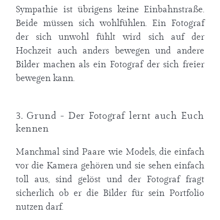
Sympathie ist übrigens keine Einbahnstraße.
Beide müssen sich wohlfühlen. Ein Fotograf
der sich unwohl fühlt wird sich auf der
Hochzeit auch anders bewegen und andere
Bilder machen als ein Fotograf der sich freier
bewegen kann.
3. Grund - Der Fotograf lernt auch Euch
kennen
Manchmal sind Paare wie Models, die einfach
vor die Kamera gehören und sie sehen einfach
toll aus, sind gelöst und der Fotograf fragt
sicherlich ob er die Bilder für sein Portfolio
nutzen darf.