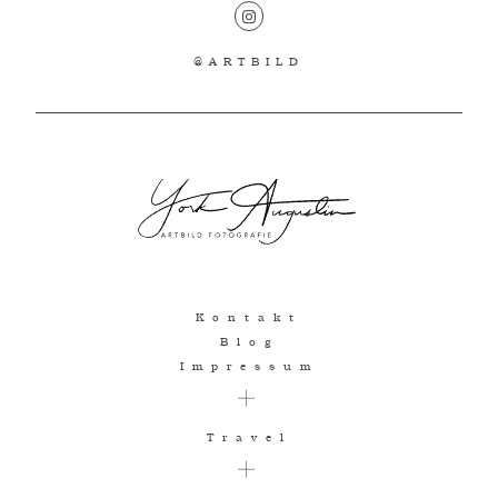
@ARTBILD
Kontakt
Blog
Impressum
Travel