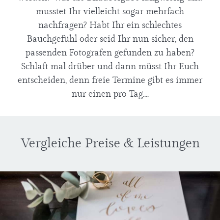
musstet Ihr vielleicht sogar mehrfach
nachfragen? Habt Ihr ein schlechtes
Bauchgefühl oder seid Ihr nun sicher, den
passenden Fotografen gefunden zu haben?
Schlaft mal drüber und dann müsst Ihr Euch
entscheiden, denn freie Termine gibt es immer
nur einen pro Tag....
Vergleiche Preise & Leistungen