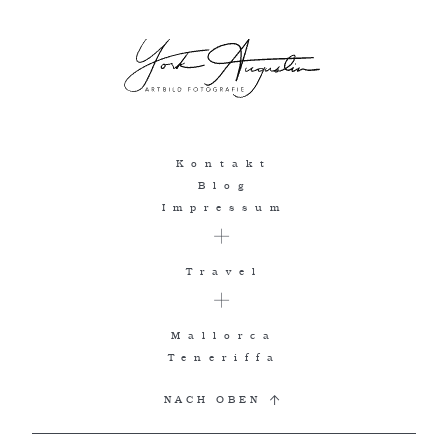
Kontakt
Blog
Impressum
Travel
Mallorca
Teneriffa
NACH OBEN